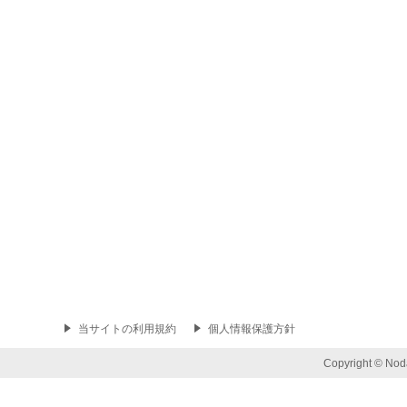
当サイトの利用規約
個人情報保護方針
Copyright © Noda 