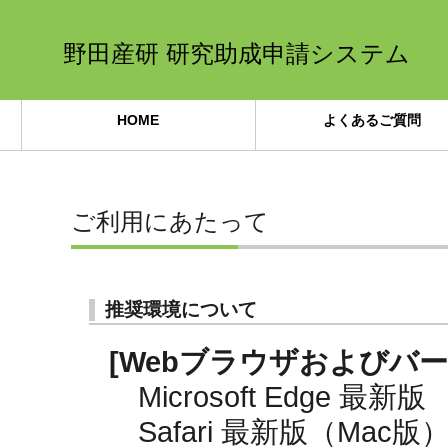
野田産研 研究助成申請システム
HOME
よくあるご質問
ご利用にあたって